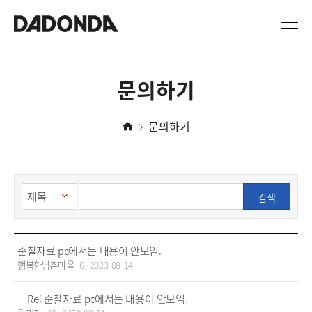
문의하기
문의하기
검색
순찰자료 pc에서는 내용이 안보임.
행복한남촌마을
6
2023-08-14
Re: 순찰자료 pc에서는 내용이 안보임.