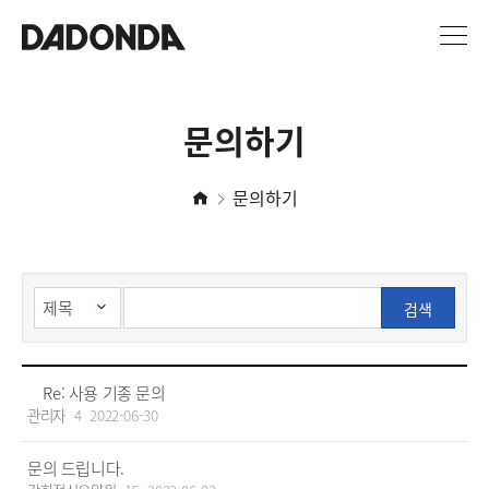
문의하기
문의하기
검색
Re: 사용 기종 문의
관리자
4
2022-06-30
문의 드립니다.