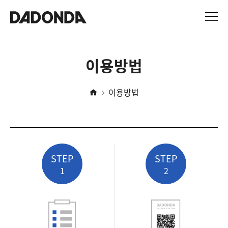
이용방법
이용방법
STEP
STEP
1
2