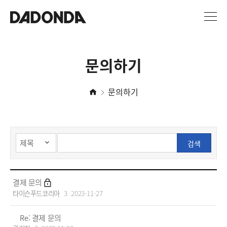
문의하기
문의하기
검색
결제 문의
타이슨푸드코리아
3
2023-11-27
Re: 결제 문의