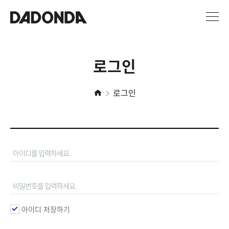
로그인
로그인
아이디 저장하기