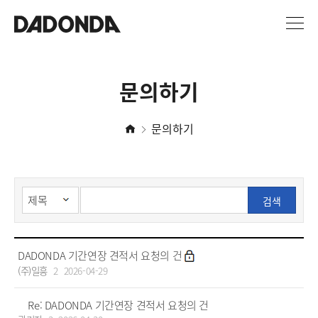
문의하기
문의하기
검색
DADONDA 기간연장 견적서 요청의 건
(주)일흥
2
2026-04-29
Re: DADONDA 기간연장 견적서 요청의 건