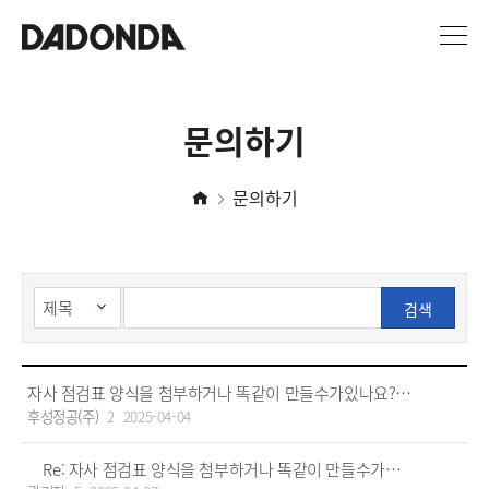
문의하기
문의하기
검색
자사 점검표 양식을 첨부하거나 똑같이 만들수가있나요?
후성정공(주)
2
2025-04-04
Re: 자사 점검표 양식을 첨부하거나 똑같이 만들수가있나요?