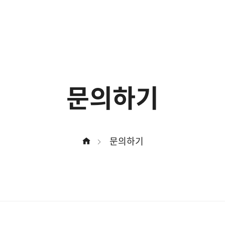
문의하기
문의하기