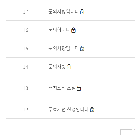
문의사항입니다
17
문의합니다
16
문의사항입니다
15
문의사항
14
터치소리 조절
13
무료체험 신청합니다
12